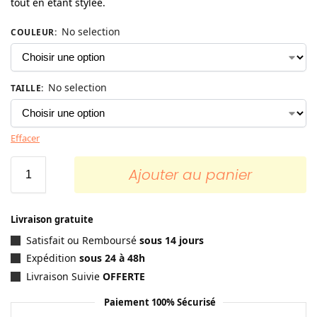
tout en étant stylée.
No selection
COULEUR
:
No selection
TAILLE
:
Effacer
Ajouter au panier
Livraison gratuite
Satisfait ou Remboursé
sous 14 jours
Expédition
sous 24 à 48h
Livraison Suivie
OFFERTE
Paiement 100% Sécurisé