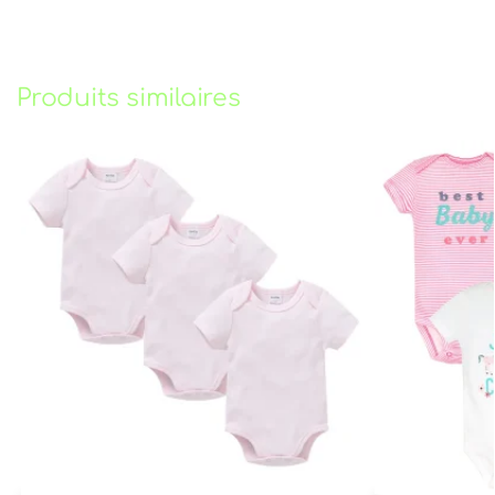
Produits similaires