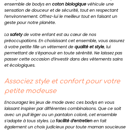
ensemble de bodys en
coton biologique
véhicule une
sensation de douceur et de sécurité, tout en respectant
l’environnement. Offrez-lui le meilleur tout en faisant un
geste pour notre planète.
La
safety
de votre enfant est au cœur de nos
préoccupations. En choisissant cet ensemble, vous assurez
à votre petite fille un vêtement de
qualité et style
, lui
permettant de s’épanouir en toute sérénité. Ne laissez pas
passer cette occasion d’investir dans des vêtements sains
et écologiques.
Associez style et confort pour votre
petite modeuse
Encouragez les jeux de mode avec ces bodys en vous
laissant inspirer par différentes combinaisons. Que ce soit
avec un pull léger ou un pantalon coloré, cet ensemble
s’adapte à tous styles. La
facilité d’entretien
en fait
également un choix judicieux pour toute maman soucieuse