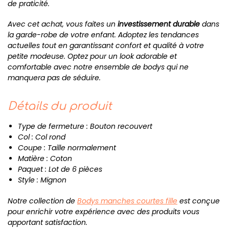
de praticité.
Avec cet achat, vous faites un
investissement durable
dans
la garde-robe de votre enfant. Adoptez les tendances
actuelles tout en garantissant confort et qualité à votre
petite modeuse. Optez pour un look adorable et
comfortable avec notre ensemble de bodys qui ne
manquera pas de séduire.
Détails du produit
Type de fermeture : Bouton recouvert
Col : Col rond
Coupe : Taille normalement
Matière : Coton
Paquet : Lot de 6 pièces
Style : Mignon
Notre collection de
Bodys manches courtes fille
est conçue
pour enrichir votre expérience avec des produits vous
apportant satisfaction.