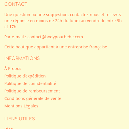
CONTACT
Une question ou une suggestion, contactez-nous et recevrez
une réponse en moins de 24h du lundi au vendredi entre 9h
et 17h
Par e-mail : contact@bodypourbebe.com
Cette boutique appartient à une entreprise française
INFORMATIONS
À Propos
Politique d’expédition
Politique de confidentialité
Politique de remboursement
Conditions générale de vente
Mentions Légales
LIENS UTILES