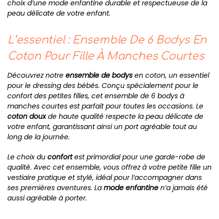
choix d’une mode enfantine durable et respectueuse de la
peau délicate de votre enfant.
L’essentiel : Ensemble De 6 Bodys En
Coton Pour Fille À Manches Courtes
Découvrez notre
ensemble de bodys
en coton, un essentiel
pour le dressing des bébés. Conçu spécialement pour le
confort des petites filles, cet ensemble de 6 bodys à
manches courtes est parfait pour toutes les occasions. Le
coton doux
de haute qualité respecte la peau délicate de
votre enfant, garantissant ainsi un port agréable tout au
long de la journée.
Le choix du
confort
est primordial pour une garde-robe de
qualité. Avec cet ensemble, vous offrez à votre petite fille un
vestiaire pratique et stylé, idéal pour l’accompagner dans
ses premières aventures. La
mode enfantine
n’a jamais été
aussi agréable à porter.