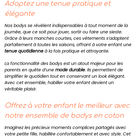
Adoptez une tenue pratique et
élégante
Nos bodys se révèlent indispensables à tout moment de la
journée, que ce soit pour jouer, sortir ou faire une sieste.
Grâce à leurs manches courtes, ces vêtements s’adaptent
parfaitement à toutes les saisons, offrant à votre enfant une
tenue quotidienne
à la fois pratique et attrayante.
La fonctionnalité des bodys est un atout majeur pour les
parents en quête d’une
mode durable
. Ils permettent de
simplifier le quotidien tout en conservant un look élégant.
Avec cet ensemble, habiller votre enfant devient un
véritable plaisir.
Offrez à votre enfant le meilleur avec
notre ensemble de bodys en coton
Imaginez les précieux moments complices partagés avec
votre petite fille, habillée confortablement et avec style. Cet