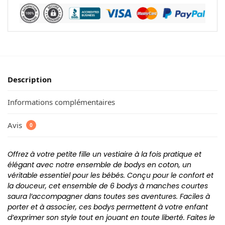
Description
Informations complémentaires
Avis
0
Offrez à votre petite fille un vestiaire à la fois pratique et
élégant avec notre ensemble de bodys en coton, un
véritable essentiel pour les bébés. Conçu pour le confort et
la douceur, cet ensemble de 6 bodys à manches courtes
saura l’accompagner dans toutes ses aventures. Faciles à
porter et à associer, ces bodys permettent à votre enfant
d’exprimer son style tout en jouant en toute liberté. Faites le