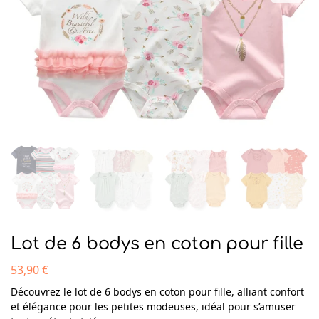
Lot de 6 bodys en coton pour fille
53,90
€
Découvrez le lot de 6 bodys en coton pour fille, alliant confort
et élégance pour les petites modeuses, idéal pour s’amuser