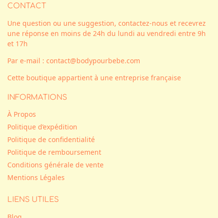
CONTACT
Une question ou une suggestion, contactez-nous et recevrez
une réponse en moins de 24h du lundi au vendredi entre 9h
et 17h
Par e-mail : contact@bodypourbebe.com
Cette boutique appartient à une entreprise française
INFORMATIONS
À Propos
Politique d’expédition
Politique de confidentialité
Politique de remboursement
Conditions générale de vente
Mentions Légales
LIENS UTILES
Blog