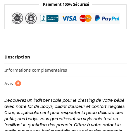
Paiement 100% Sécurisé
Description
Informations complémentaires
Avis
0
Découvrez un indispensable pour le dressing de votre bébé
avec notre lot de bodys, alliant douceur et confort inégalés.
Conçus spécialement pour respecter la peau délicate des
petits, ces bodys vous garantissent un style chic tout en
facilitant le quotidien des parents. Offrez à votre enfant le