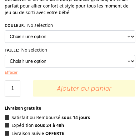
parfait pour allier confort et style pour tous les moment de
jeu ou de sorti avec votre bébé.
No selection
COULEUR
:
No selection
TAILLE
:
Effacer
Ajouter au panier
Livraison gratuite
Satisfait ou Remboursé
sous 14 jours
Expédition
sous 24 à 48h
Livraison Suivie
OFFERTE