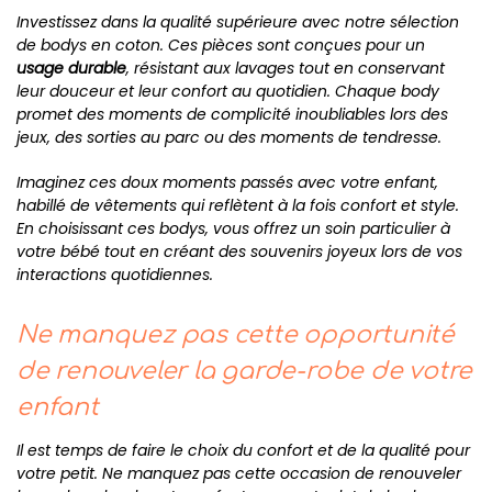
Investissez dans la qualité supérieure avec notre sélection
de bodys en coton. Ces pièces sont conçues pour un
usage durable
, résistant aux lavages tout en conservant
leur douceur et leur confort au quotidien. Chaque body
promet des moments de complicité inoubliables lors des
jeux, des sorties au parc ou des moments de tendresse.
Imaginez ces doux moments passés avec votre enfant,
habillé de vêtements qui reflètent à la fois confort et style.
En choisissant ces bodys, vous offrez un soin particulier à
votre bébé tout en créant des souvenirs joyeux lors de vos
interactions quotidiennes.
Ne manquez pas cette opportunité
de renouveler la garde-robe de votre
enfant
Il est temps de faire le choix du confort et de la qualité pour
votre petit. Ne manquez pas cette occasion de renouveler