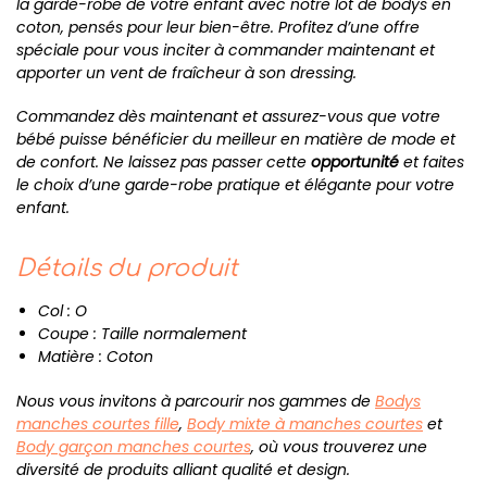
la garde-robe de votre enfant avec notre lot de bodys en
coton, pensés pour leur bien-être. Profitez d’une offre
spéciale pour vous inciter à commander maintenant et
apporter un vent de fraîcheur à son dressing.
Commandez dès maintenant et assurez-vous que votre
bébé puisse bénéficier du meilleur en matière de mode et
de confort. Ne laissez pas passer cette
opportunité
et faites
le choix d’une garde-robe pratique et élégante pour votre
enfant.
Détails du produit
Col : O
Coupe : Taille normalement
Matière : Coton
Nous vous invitons à parcourir nos gammes de
Bodys
manches courtes fille
,
Body mixte à manches courtes
et
Body garçon manches courtes
, où vous trouverez une
diversité de produits alliant qualité et design.