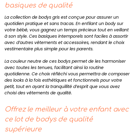
basiques de qualité
La collection de bodys gris est conçue pour assurer un
quotidien pratique et sans tracas. En enfilant un body sur
votre bébé, vous gagnez un temps précieux tout en veillant
à son style. Ces basiques intemporels sont faciles à assortir
avec d’autres vêtements et accessoires, rendant le choix
vestimentaire plus simple pour les parents.
La couleur neutre de ces bodys permet de les harmoniser
avec toutes les tenues, facilitant ainsi la routine
quotidienne. Ce choix réfléchi vous permettra de composer
des looks à la fois esthétiques et fonctionnels pour votre
petit, tout en ayant la tranquillité d’esprit que vous avez
choisi des vêtements de qualité.
Offrez le meilleur à votre enfant avec
ce lot de bodys de qualité
supérieure