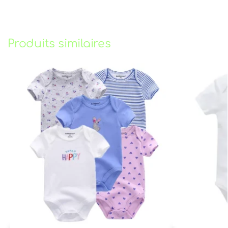
Produits similaires