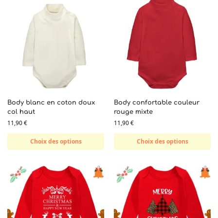
Body blanc en coton doux
Body confortable couleur
col haut
rouge mixte
11,90
€
11,90
€
Choix des options
Choix des options