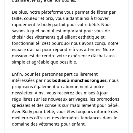
qualité et le style de nos bodies.
De plus, notre plateforme vous permet de filtrer par
taille, couleur et prix, vous aidant ainsi à trouver
rapidement le body parfait pour votre bébé. Nous
savons à quel point il est important pour vous de
choisir des vêtements qui allient esthétique et
fonctionnalité, c’est pourquoi nous avons conçu notre
espace d’achat pour répondre à vos attentes. Notre
mission est de rendre votre expérience d’achat aussi
simple et agréable que possible.
Enfin, pour les personnes particulièrement
intéressées par nos
bodies à manches longues
, nous
proposons également un abonnement à notre
newsletter. Ainsi, vous recevrez des mises à jour
régulières sur les nouveaux arrivages, les promotions
spéciales et des conseils sur l’habillement pour bébé.
Avec Body pour bébé, vous êtes toujours informé des
meilleures offres et des dernières tendances dans le
domaine des vêtements pour enfant.