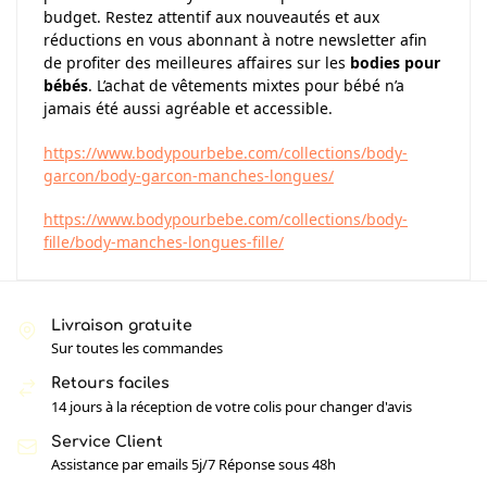
budget. Restez attentif aux nouveautés et aux
réductions en vous abonnant à notre newsletter afin
de profiter des meilleures affaires sur les
bodies pour
bébés
. L’achat de vêtements mixtes pour bébé n’a
jamais été aussi agréable et accessible.
https://www.bodypourbebe.com/collections/body-
garcon/body-garcon-manches-longues/
https://www.bodypourbebe.com/collections/body-
fille/body-manches-longues-fille/
Livraison gratuite
Sur toutes les commandes
Retours faciles
14 jours à la réception de votre colis pour changer d'avis
Service Client
Assistance par emails 5j/7 Réponse sous 48h