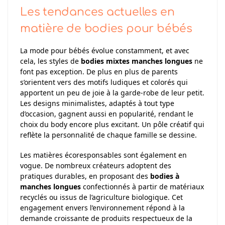
Les tendances actuelles en
matière de bodies pour bébés
La mode pour bébés évolue constamment, et avec
cela, les styles de
bodies mixtes manches longues
ne
font pas exception. De plus en plus de parents
s’orientent vers des motifs ludiques et colorés qui
apportent un peu de joie à la garde-robe de leur petit.
Les designs minimalistes, adaptés à tout type
d’occasion, gagnent aussi en popularité, rendant le
choix du body encore plus excitant. Un pôle créatif qui
reflète la personnalité de chaque famille se dessine.
Les matières écoresponsables sont également en
vogue. De nombreux créateurs adoptent des
pratiques durables, en proposant des
bodies à
manches longues
confectionnés à partir de matériaux
recyclés ou issus de l’agriculture biologique. Cet
engagement envers l’environnement répond à la
demande croissante de produits respectueux de la