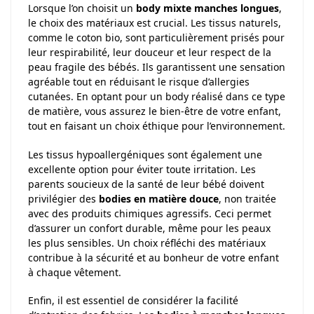
Lorsque l’on choisit un
body mixte manches longues
,
le choix des matériaux est crucial. Les tissus naturels,
comme le coton bio, sont particulièrement prisés pour
leur respirabilité, leur douceur et leur respect de la
peau fragile des bébés. Ils garantissent une sensation
agréable tout en réduisant le risque d’allergies
cutanées. En optant pour un body réalisé dans ce type
de matière, vous assurez le bien-être de votre enfant,
tout en faisant un choix éthique pour l’environnement.
Les tissus hypoallergéniques sont également une
excellente option pour éviter toute irritation. Les
parents soucieux de la santé de leur bébé doivent
privilégier des
bodies en matière douce
, non traitée
avec des produits chimiques agressifs. Ceci permet
d’assurer un confort durable, même pour les peaux
les plus sensibles. Un choix réfléchi des matériaux
contribue à la sécurité et au bonheur de votre enfant
à chaque vêtement.
Enfin, il est essentiel de considérer la facilité