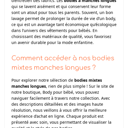
d’entretien des fabrics. Les
bodies à manches longues
qui se lavent aisément et qui conservent leur forme
sont un atout pour tous les parents. Souvent, un bon
lavage permet de prolonger la durée de vie d’un body,
ce qui est un avantage tant économique qu’écologique
dans l’univers des vêtements pour bébés. En
choisissant des matériaux de qualité, vous favorisez
un avenir durable pour la mode enfantine.
Comment accéder à nos bodies
mixtes manches longues ?
Pour explorer notre sélection de
bodies mixtes
manches longues
, rien de plus simple ! Sur le site de
notre boutique, Body pour bébé, vous pouvez
naviguer facilement à travers notre collection. Avec
des descriptions détaillées et des images haute
résolution, nous veillons à vous offrir la meilleure
expérience d’achat en ligne. Chaque produit est
présenté avec soin, vous permettant de visualiser la