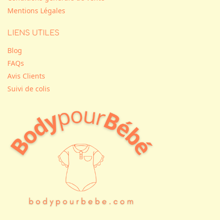
Mentions Légales
LIENS UTILES
Blog
FAQs
Avis Clients
Suivi de colis