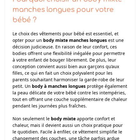
manches longues pour votre
bébé ?
Le choix des vêtements pour bébé est essentiel, et
opter pour un
body mixte manches longues
est une
décision judicieuse. En raison de leur confort, ces
bodies offrent une flexibilité inégalée pour permettre
à votre enfant de bouger librement. De plus, leur
conception convient aussi bien aux garçons qu’aux
filles, ce qui en fait un choix polyvalent pour les
parents souhaitant harmoniser la garde-robe de leur
petit. Un
body à manches longues
protège également
la peau délicate de votre bébé contre les intempéries,
tout en offrant une couche supplémentaire de chaleur
pendant les journées plus fraîches.
Non seulement le
body mixte
apporte confort et
chaleur, mais il devient aussi un choix pratique pour
le quotidien. Facile à enfiler, ce vêtement simplifie le
changement des couches, une tâche parfois ardue