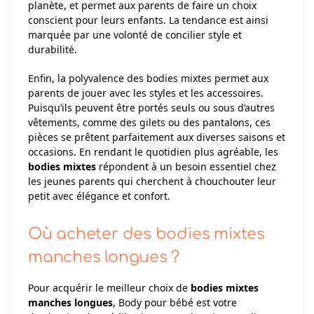
planète, et permet aux parents de faire un choix
conscient pour leurs enfants. La tendance est ainsi
marquée par une volonté de concilier style et
durabilité.
Enfin, la polyvalence des bodies mixtes permet aux
parents de jouer avec les styles et les accessoires.
Puisqu’ils peuvent être portés seuls ou sous d’autres
vêtements, comme des gilets ou des pantalons, ces
pièces se prêtent parfaitement aux diverses saisons et
occasions. En rendant le quotidien plus agréable, les
bodies mixtes
répondent à un besoin essentiel chez
les jeunes parents qui cherchent à chouchouter leur
petit avec élégance et confort.
Où acheter des bodies mixtes
manches longues ?
Pour acquérir le meilleur choix de
bodies mixtes
manches longues
, Body pour bébé est votre