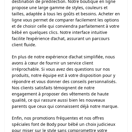
destination de prédilection. Notre boutique en ligne
propose une large gamme de styles, couleurs et
tailles, adaptée à tous les goûts et besoins. Acheter en
ligne vous permet de comparer facilement les options
et de choisir celle qui conviendra parfaitement à votre
bébé en quelques clics. Notre interface intuitive
facilite l’expérience d’achat, assurant un parcours
client fluide.
En plus de notre expérience d’achat simplifiée, nous
avons à cœur de fournir un service client
irréprochable. Si vous avez des questions sur nos
produits, notre équipe est à votre disposition pour y
répondre et vous donner des conseils personnalisés.
Nos clients satisfaits témoignent de notre
engagement à proposer des vêtements de haute
qualité, ce qui rassure aussi bien les nouveaux
parents que ceux qui connaissent déjà notre marque.
Enfin, nos promotions fréquentes et nos offres
spéciales font de Body pour bébé un choix judicieux
pour miser sur le style sans compromettre votre