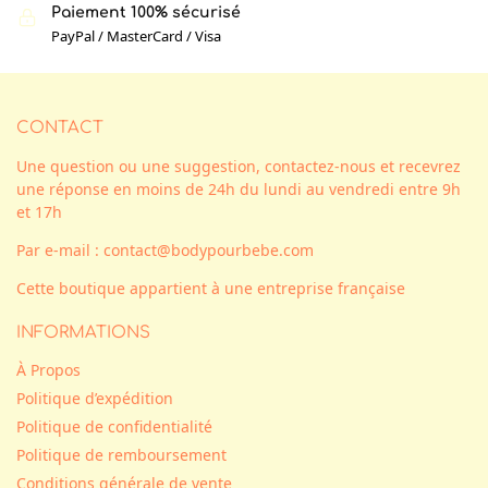
Paiement 100% sécurisé
PayPal / MasterCard / Visa
CONTACT
Une question ou une suggestion, contactez-nous et recevrez
une réponse en moins de 24h du lundi au vendredi entre 9h
et 17h
Par e-mail : contact@bodypourbebe.com
Cette boutique appartient à une entreprise française
INFORMATIONS
À Propos
Politique d’expédition
Politique de confidentialité
Politique de remboursement
Conditions générale de vente