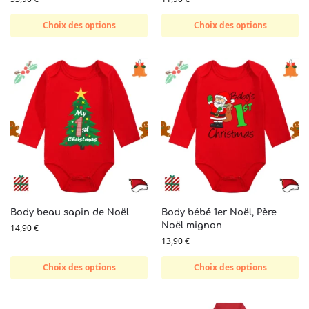
Choix des options
Choix des options
Body beau sapin de Noël
Body bébé 1er Noël, Père
Noël mignon
14,90
€
13,90
€
Choix des options
Choix des options