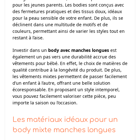
pour les jeunes parents. Les bodies sont conçus avec
des fermetures pratiques et des tissus doux, idéaux
pour la peau sensible de votre enfant. De plus, ils se
déclinent dans une multitude de motifs et de
couleurs, permettant ainsi de varier les styles tout en
restant à l’aise.
Investir dans un
body avec manches longues
est
également un pas vers une durabilité accrue des
vêtements pour bébé. En effet, le choix de matières de
qualité contribue à la longévité du produit. De plus,
les vêtements mixtes permettent de passer facilement
d’un enfant à l’autre, offrant une belle solution
écoresponsable. En proposant un style intemporel,
vous pouvez facilement valoriser cette pièce, peu
importe la saison ou l’occasion.
Les matériaux idéaux pour un
body mixte manches longues