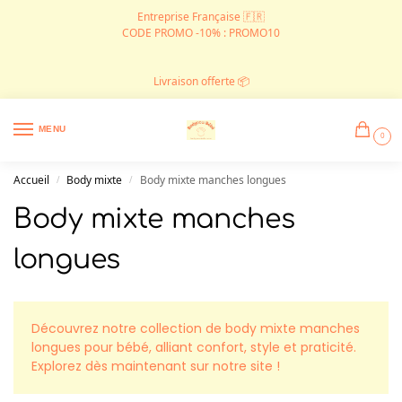
Entreprise Française 🇫🇷
CODE PROMO -10% : PROMO10
Livraison offerte 📦
MENU
0
Accueil
Body mixte
Body mixte manches longues
/
/
Body mixte manches
longues
Découvrez notre collection de body mixte manches
longues pour bébé, alliant confort, style et praticité.
Explorez dès maintenant sur notre site !