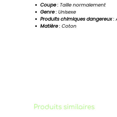
Coupe
: Taille normalement
Genre
: Unisexe
Produits chimiques dangereux
:
Matière
: Coton
Produits similaires