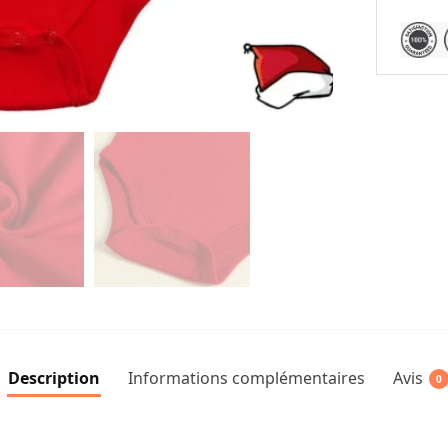
Description
Informations complémentaires
Avis
0