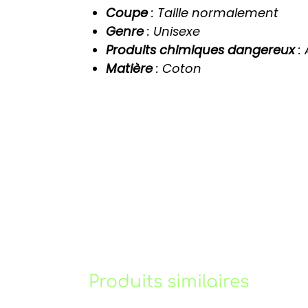
Coupe
: Taille normalement
Genre
: Unisexe
Produits chimiques dangereux
:
Matière
: Coton
Produits similaires