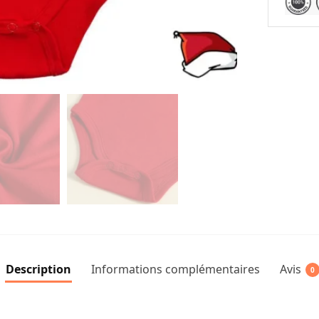
Description
Informations complémentaires
Avis
0