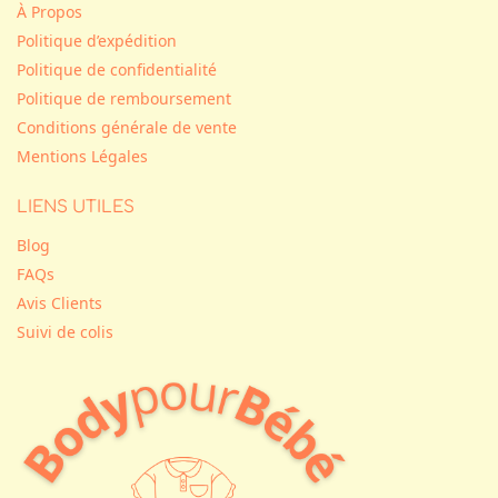
À Propos
Politique d’expédition
Politique de confidentialité
Politique de remboursement
Conditions générale de vente
Mentions Légales
LIENS UTILES
Blog
FAQs
Avis Clients
Suivi de colis