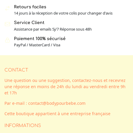
Retours faciles
14 jours à la réception de votre colis pour changer d'avis
Service Client
Assistance par emails 5j/7 Réponse sous 48h
Paiement 100% sécurisé
PayPal / MasterCard / Visa
CONTACT
Une question ou une suggestion, contactez-nous et recevrez
une réponse en moins de 24h du lundi au vendredi entre 9h
et 17h
Par e-mail : contact@bodypourbebe.com
Cette boutique appartient à une entreprise française
INFORMATIONS