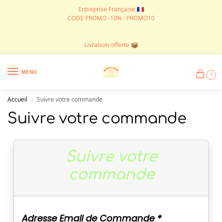
Entreprise Française 🇫🇷
CODE PROMO -10% : PROMO10
Livraison offerte 📦
MENU
0
Accueil
Suivre votre commande
/
Suivre votre commande
Suivre votre
commande
Adresse Email de Commande *