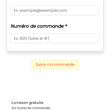
Numéro de commande *
Suivre ma commande
Livraison gratuite
Sur toutes les commandes