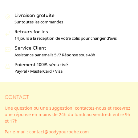
Livraison gratuite
Sur toutes les commandes
Retours faciles
14 jours à la réception de votre colis pour changer d'avis
Service Client
Assistance par emails 5j/7 Réponse sous 48h
Paiement 100% sécurisé
PayPal / MasterCard / Visa
CONTACT
Une question ou une suggestion, contactez-nous et recevrez
une réponse en moins de 24h du lundi au vendredi entre 9h
et 17h
Par e-mail : contact@bodypourbebe.com