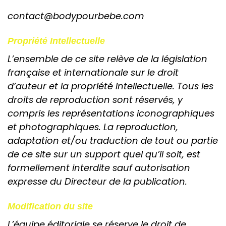
contact@bodypourbebe.com
Propriété Intellectuelle
L’ensemble de ce site relève de la législation
française et internationale sur le droit
d’auteur et la propriété intellectuelle. Tous les
droits de reproduction sont réservés, y
compris les représentations iconographiques
et photographiques. La reproduction,
adaptation et/ou traduction de tout ou partie
de ce site sur un support quel qu’il soit, est
formellement interdite sauf autorisation
expresse du Directeur de la publication.
Modification du site
L’équipe éditoriale se réserve le droit de