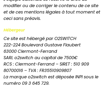
modifier ou de corriger le contenu de ce site
et de ces mentions légales à tout moment et
ceci sans préavis.
Hébergeur
Ce site est hébergé par O2SWITCH
222-224 Boulevard Gustave Flaubert
63000 Clermont-Ferrand
SARL o2switch au capital de 7500€
RCS : Clermont-Ferrand – SIRET : 510 909
80700016 – TVA : FR35510909807
La marque o2switch est déposée INPI sous le
numéro 09 3 645 729.