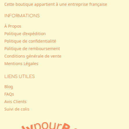
Cette boutique appartient à une entreprise française
INFORMATIONS
À Propos
Politique d’expédition
Politique de confidentialité
Politique de remboursement
Conditions générale de vente
Mentions Légales
LIENS UTILES
Blog
FAQs
Avis Clients
Suivi de colis