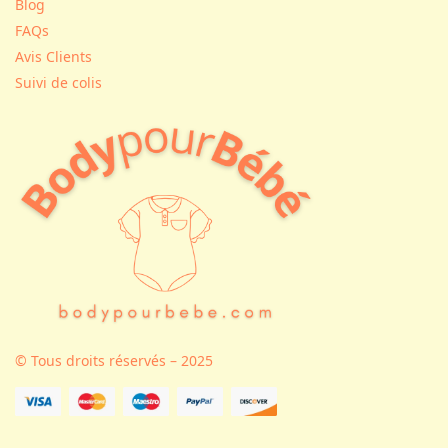
Blog
FAQs
Avis Clients
Suivi de colis
© Tous droits réservés – 2025