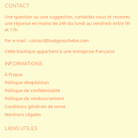
CONTACT
Une question ou une suggestion, contactez-nous et recevrez
une réponse en moins de 24h du lundi au vendredi entre 9h
et 17h
Par e-mail : contact@bodypourbebe.com
Cette boutique appartient à une entreprise française
INFORMATIONS
À Propos
Politique d’expédition
Politique de confidentialité
Politique de remboursement
Conditions générale de vente
Mentions Légales
LIENS UTILES