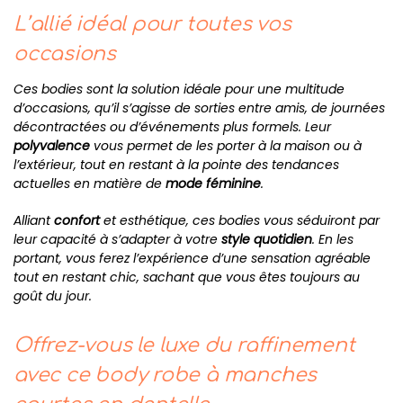
L’allié idéal pour toutes vos
occasions
Ces bodies sont la solution idéale pour une multitude
d’occasions, qu’il s’agisse de sorties entre amis, de journées
décontractées ou d’événements plus formels. Leur
polyvalence
vous permet de les porter à la maison ou à
l’extérieur, tout en restant à la pointe des tendances
actuelles en matière de
mode féminine
.
Alliant
confort
et esthétique, ces bodies vous séduiront par
leur capacité à s’adapter à votre
style quotidien
. En les
portant, vous ferez l’expérience d’une sensation agréable
tout en restant chic, sachant que vous êtes toujours au
goût du jour.
Offrez-vous le luxe du raffinement
avec ce body robe à manches