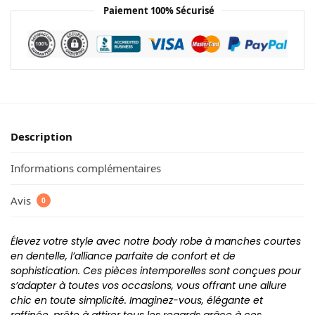
Paiement 100% Sécurisé
Description
Informations complémentaires
Avis
0
Élevez votre style avec notre body robe à manches courtes
en dentelle, l’alliance parfaite de confort et de
sophistication. Ces pièces intemporelles sont conçues pour
s’adapter à toutes vos occasions, vous offrant une allure
chic en toute simplicité. Imaginez-vous, élégante et