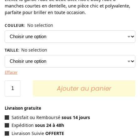
manches courtes en dentelle, une pièce chic et polyvalente,
parfaite pour briller en toute occasion.
No selection
COULEUR
:
No selection
TAILLE
:
Effacer
Ajouter au panier
Livraison gratuite
Satisfait ou Remboursé
sous 14 jours
Expédition
sous 24 à 48h
Livraison Suivie
OFFERTE