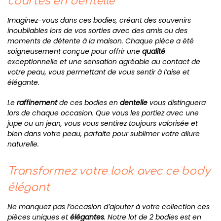
courtes en dentelle
Imaginez-vous dans ces bodies, créant des souvenirs
inoubliables lors de vos sorties avec des amis ou des
moments de détente à la maison. Chaque pièce a été
soigneusement conçue pour offrir une
qualité
exceptionnelle et une sensation agréable au contact de
votre peau, vous permettant de vous sentir à l’aise et
élégante.
Le
raffinement
de ces bodies en
dentelle
vous distinguera
lors de chaque occasion. Que vous les portiez avec une
jupe ou un jean, vous vous sentirez toujours valorisée et
bien dans votre peau, parfaite pour sublimer votre allure
naturelle.
Transformez votre look avec ce body
élégant
Ne manquez pas l’occasion d’ajouter à votre collection ces
pièces uniques et
élégantes
. Notre lot de 2 bodies est en