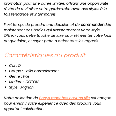
promotion pour une durée limitée, offrant une opportunité
rêvée de revitaliser votre garde-robe avec des styles à la
fois tendance et intemporels.
Il est temps de prendre une décision et de
commander
dès
maintenant ces bodies qui transformeront votre
style
.
Offrez-vous cette touche de luxe pour réinventer votre look
au quotidien, et soyez prête à attirer tous les regards.
Caractéristiques du produit
Col : O
Coupe : Taille normalement
Genre : Fille
Matière : COTON
Style : Mignon
Notre collection de
Bodys manches courtes fille
est conçue
pour enrichir votre expérience avec des produits vous
apportant satisfaction.