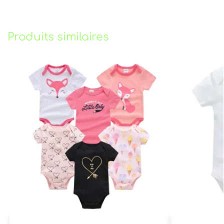
Produits similaires