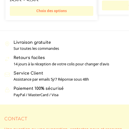
Choix des options
Livraison gratuite
Sur toutes les commandes
Retours faciles
14 jours à la réception de votre colis pour changer d'avis
Service Client
Assistance par emails 5j/7 Réponse sous 48h
Paiement 100% sécurisé
PayPal / MasterCard / Visa
CONTACT