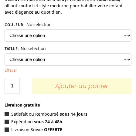
alliant confort et style moderne pour habiller votre enfant
avec élégance au quotidien.
No selection
COULEUR
:
No selection
TAILLE
:
Effacer
Ajouter au panier
Livraison gratuite
Satisfait ou Remboursé
sous 14 jours
Expédition
sous 24 à 48h
Livraison Suivie
OFFERTE