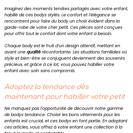
Imaginez des moments tendres partagés avec votre enfant,
habillé de ces bodys stylés. Le confort et l’élégance se
rencontrent pour faire du body un choix évident dans la
garde-robe de votre cher petit. Ces pièces sont conçues
pour offrir tout le confort dont votre enfant a besoin.
Chaque body est le fruit d’un design attentif, mettant en
avant une
qualité
réconfortante. Les situations familiales où
style et bien-être se conjuguent deviennent des souvenirs
précieux, et grâce à ce lot, vous pouvez habiller votre
enfant avec soin sans compromis.
Adoptez la tendance dès
maintenant pour habiller votre petit
Ne manquez pas l’opportunité de découvrir notre gamme
de bodys tendance. Choisir les bons vêtements pour les
enfants est crucial, et ces bodys en font partie. En adoptant
ces articles, vous offrez à votre enfant une collection à la