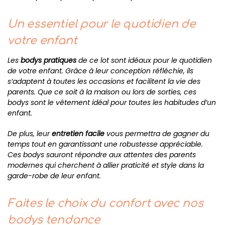
Un essentiel pour le quotidien de
votre enfant
Les
bodys pratiques
de ce lot sont idéaux pour le quotidien
de votre enfant. Grâce à leur conception réfléchie, ils
s’adaptent à toutes les occasions et facilitent la vie des
parents. Que ce soit à la maison ou lors de sorties, ces
bodys sont le vêtement idéal pour toutes les habitudes d’un
enfant.
De plus, leur
entretien facile
vous permettra de gagner du
temps tout en garantissant une robustesse appréciable.
Ces bodys sauront répondre aux attentes des parents
modernes qui cherchent à allier praticité et style dans la
garde-robe de leur enfant.
Faites le choix du confort avec nos
bodys tendance