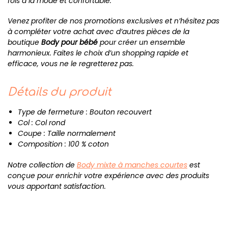
fois à la mode et confortable.
Venez profiter de nos promotions exclusives et n’hésitez pas
à compléter votre achat avec d’autres pièces de la
boutique
Body pour bébé
pour créer un ensemble
harmonieux. Faites le choix d’un shopping rapide et
efficace, vous ne le regretterez pas.
Détails du produit
Type de fermeture : Bouton recouvert
Col : Col rond
Coupe : Taille normalement
Composition : 100 % coton
Notre collection de
Body mixte à manches courtes
est
conçue pour enrichir votre expérience avec des produits
vous apportant satisfaction.