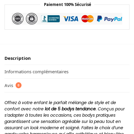
Paiement 100% Sécurisé
Description
Informations complémentaires
Avis
0
Offrez à votre enfant le parfait mélange de style et de
confort avec notre
lot de 5 bodys tendance
. Conçus pour
s’adapter à toutes les occasions, ces bodys pratiques
garantissent une sensation agréable sur la peau tout en
assurant un look moderne et soigné. Faites le choix d’une