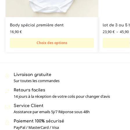
Body spécial première dent
lot de 3 ou 5 
16,90
€
23,90
€
–
45,90
Choix des options
Livraison gratuite
Sur toutes les commandes
Retours faciles
14 jours à la réception de votre colis pour changer d'avis
Service Client
Assistance par emails 5j/7 Réponse sous 48h
Paiement 100% sécurisé
PayPal / MasterCard / Visa