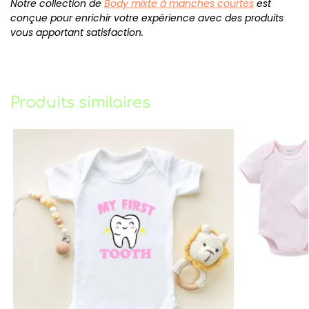
Notre collection de
Body mixte à manches courtes
est
conçue pour enrichir votre expérience avec des produits
vous apportant satisfaction.
Produits similaires