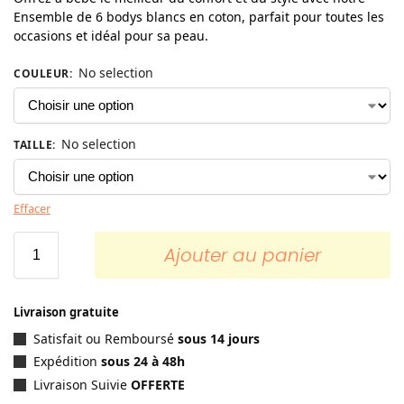
Ensemble de 6 bodys blancs en coton, parfait pour toutes les
occasions et idéal pour sa peau.
No selection
COULEUR
:
No selection
TAILLE
:
Effacer
Ajouter au panier
Livraison gratuite
Satisfait ou Remboursé
sous 14 jours
Expédition
sous 24 à 48h
Livraison Suivie
OFFERTE