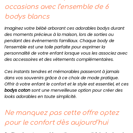
occasions avec l’ensemble de 6
bodys blancs
Imaginez votre bébé arborant ces adorables bodys durant
des moments précieux à la maison, lors de sorties ou
pendant des événements familiaux. Chaque body de
l’ensemble est une toile parfaite pour exprimer la
personnalité de votre enfant lorsque vous les associez avec
des accessoires et des vêtements complémentaires.
Ces instants tendres et mémorables passeront à jamais
dans vos souvenirs grâce à ce choix de mode pratique.
Offrir à votre enfant le confort et le style est essentiel, et ces
bodys coton
sont une merveilleuse option pour créer des
looks adorables en toute simplicité.
Ne manquez pas cette offre optez
pour le confort dès aujourd’hui