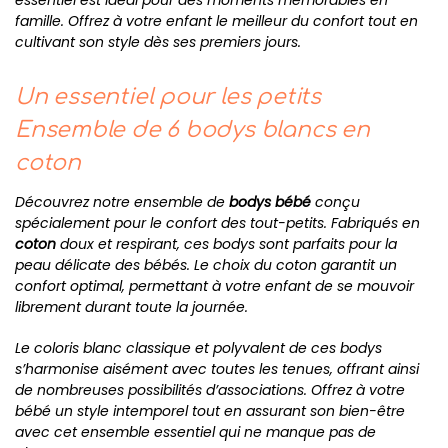
essentiel est idéal pour des moments mémorables en
famille. Offrez à votre enfant le meilleur du confort tout en
cultivant son style dès ses premiers jours.
Un essentiel pour les petits
Ensemble de 6 bodys blancs en
coton
Découvrez notre ensemble de
bodys bébé
conçu
spécialement pour le confort des tout-petits. Fabriqués en
coton
doux et respirant, ces bodys sont parfaits pour la
peau délicate des bébés. Le choix du coton garantit un
confort optimal, permettant à votre enfant de se mouvoir
librement durant toute la journée.
Le coloris blanc classique et polyvalent de ces bodys
s’harmonise aisément avec toutes les tenues, offrant ainsi
de nombreuses possibilités d’associations. Offrez à votre
bébé un style intemporel tout en assurant son bien-être
avec cet ensemble essentiel qui ne manque pas de