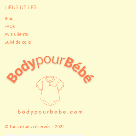
LIENS UTILES
Blog
FAQs
Avis Clients
Suivi de colis
© Tous droits réservés – 2025