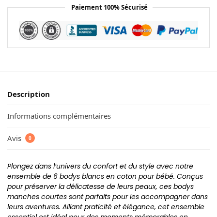
Paiement 100% Sécurisé
Description
Informations complémentaires
Avis
0
Plongez dans l’univers du confort et du style avec notre
ensemble de 6 bodys blancs en coton pour bébé. Conçus
pour préserver la délicatesse de leurs peaux, ces bodys
manches courtes sont parfaits pour les accompagner dans
leurs aventures. Alliant praticité et élégance, cet ensemble