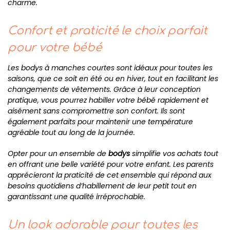
charme.
Confort et praticité le choix parfait
pour votre bébé
Les bodys à manches courtes sont idéaux pour toutes les
saisons, que ce soit en été ou en hiver, tout en facilitant les
changements de vêtements. Grâce à leur conception
pratique, vous pourrez habiller votre bébé rapidement et
aisément sans compromettre son confort. Ils sont
également parfaits pour maintenir une température
agréable tout au long de la journée.
Opter pour un ensemble de
bodys
simplifie vos achats tout
en offrant une belle variété pour votre enfant. Les parents
apprécieront la praticité de cet ensemble qui répond aux
besoins quotidiens d’habillement de leur petit tout en
garantissant une qualité irréprochable.
Un look adorable pour toutes les