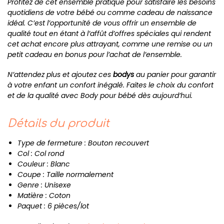
Profitez de cet ensemble pratique pour satisfaire les besoins
quotidiens de votre bébé ou comme cadeau de naissance
idéal. C’est l’opportunité de vous offrir un ensemble de
qualité tout en étant à l’affût d’offres spéciales qui rendent
cet achat encore plus attrayant, comme une remise ou un
petit cadeau en bonus pour l’achat de l’ensemble.
N’attendez plus et ajoutez ces
bodys
au panier pour garantir
à votre enfant un confort inégalé. Faites le choix du confort
et de la qualité avec Body pour bébé dès aujourd’hui.
Détails du produit
Type de fermeture : Bouton recouvert
Col : Col rond
Couleur : Blanc
Coupe : Taille normalement
Genre : Unisexe
Matière : Coton
Paquet : 6 pièces/lot