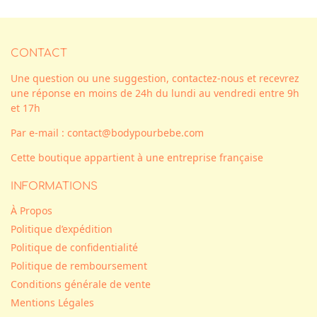
CONTACT
Une question ou une suggestion, contactez-nous et recevrez
une réponse en moins de 24h du lundi au vendredi entre 9h
et 17h
Par e-mail : contact@bodypourbebe.com
Cette boutique appartient à une entreprise française
INFORMATIONS
À Propos
Politique d’expédition
Politique de confidentialité
Politique de remboursement
Conditions générale de vente
Mentions Légales