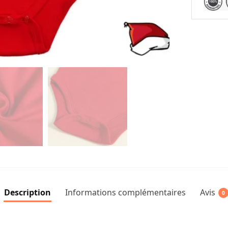
Description
Informations complémentaires
Avis
0