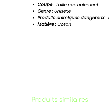
Coupe
: Taille normalement
Genre
: Unisexe
Produits chimiques dangereux
:
Matière
: Coton
Produits similaires